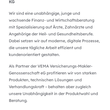
KG
Wir sind eine unabhängige, junge und
wachsende Finanz- und Wirtschaftsberatung
mit Spezialisierung auf Ärzte, Zahnärzte und
Angehörige der Heil- und Gesundheitsberufe.
Dabei setzen wir auf moderne, digitale Prozesse,
die unsere tägliche Arbeit effizient und
kundenorientiert gestalten.
Als Partner der VEMA Versicherungs-Makler-
Genossenschaft eG profitieren wir von starken
Produkten, technischen Lösungen und
Verhandlungskraft – behalten aber zugleich
unsere Unabhängigkeit in der Produktwahl und
Beratung.