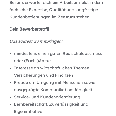
Bei uns erwartet dich ein Arbeitsumfeld, in dem
fachliche Expertise, Qualität und langfristige
Kundenbeziehungen im Zentrum stehen.
Dein Bewerberprofil
Das solltest du mitbringen:
mindestens einen guten Realschulabschluss
oder (Fach-)Abitur
Interesse an wirtschaftlichen Themen,
Versicherungen und Finanzen
Freude am Umgang mit Menschen sowie
ausgeprägte Kommunikationsfähigkeit
Service- und Kundenorientierung
Lernbereitschaft, Zuverlässigkeit und
Eigeninitiative