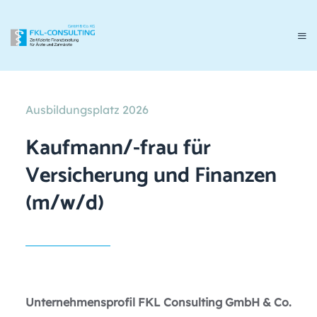
Ausbildungsplatz 2026
Kaufmann/-frau für
Versicherung und Finanzen
(m/w/d)
Unternehmensprofil FKL Consulting GmbH & Co.