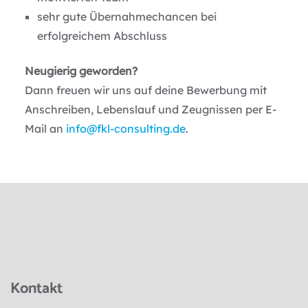
sehr gute Übernahmechancen bei
erfolgreichem Abschluss
Neugierig geworden?
Dann freuen wir uns auf deine Bewerbung mit
Anschreiben, Lebenslauf und Zeugnissen per E-
Mail an
info@fkl-consulting.de
.
Kontakt