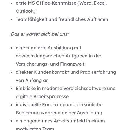
erste MS Office-Kenntnisse
(Word, Excel,
Outlook)
Teamfähigkeit und freundliches Auftreten
Das erwartet dich bei uns:
eine fundierte Ausbildung mit
abwechslungsreichen Aufgaben in der
Versicherungs- und Finanzwelt
direkter Kundenkontakt und Praxiserfahrung
von Anfang an
Einblicke in moderne Vergleichssoftware und
digitale Arbeitsprozesse
individuelle Förderung und persönliche
Begleitung während deiner Ausbildung
ein angenehmes Arbeitsumfeld in einem
motivierten Team